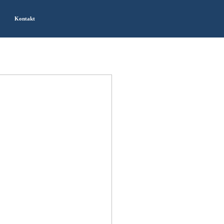
Kontakt